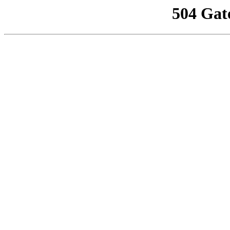
504 Gat